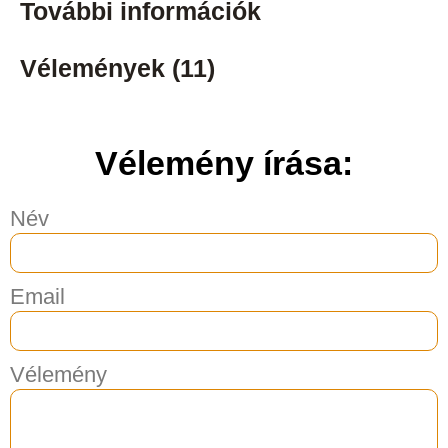
További információk
Vélemények (11)
Vélemény írása:
Név
Email
Vélemény