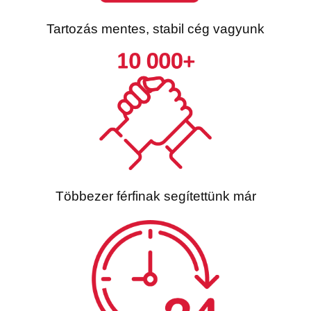
Tartozás mentes, stabil cég vagyunk
Többezer férfinak segítettünk már