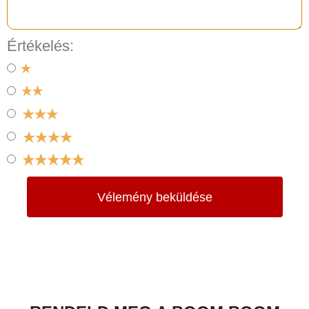
Értékelés:
Vélemény beküldése