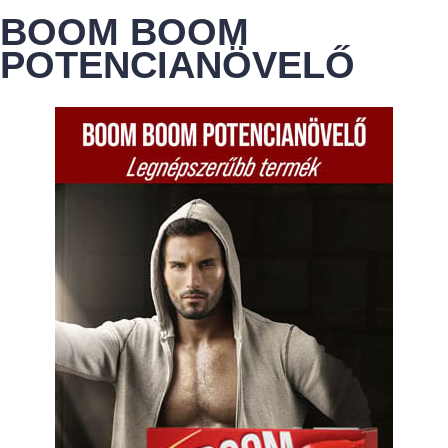
BOOM BOOM
POTENCIANÖVELŐ