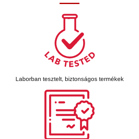
Laborban tesztelt, biztonságos termékek