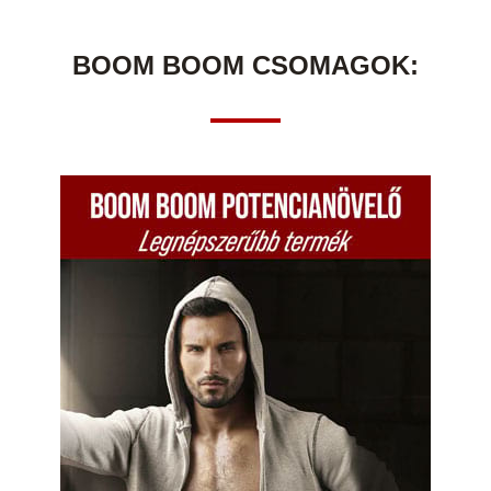
BOOM BOOM CSOMAGOK: