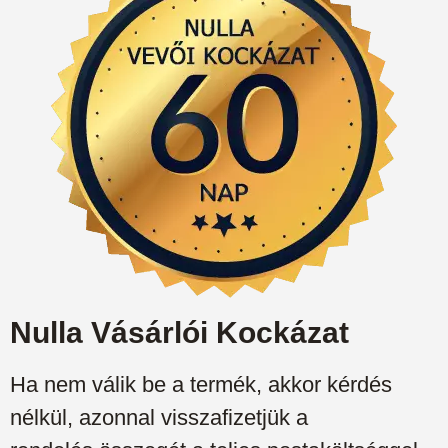
Nulla Vásárlói Kockázat
Ha nem válik be a termék, akkor kérdés
nélkül, azonnal visszafizetjük a