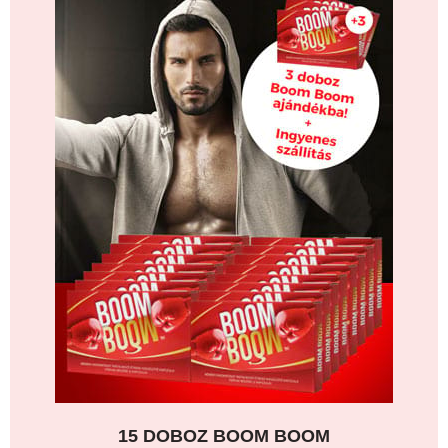
15 DOBOZ BOOM BOOM