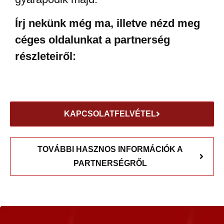
Írj nekünk még ma, illetve nézd meg
céges oldalunkat a partnerség
részleteiről:
KAPCSOLATFELVÉTEL
TOVÁBBI HASZNOS INFORMÁCIÓK A
PARTNERSÉGRŐL