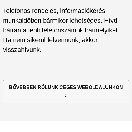
Telefonos rendelés, információkérés
munkaidőben bármikor lehetséges. Hívd
bátran a fenti telefonszámok bármelyikét.
Ha nem sikerül felvennünk, akkor
visszahívunk.
BŐVEBBEN RÓLUNK CÉGES WEBOLDALUNKON
>