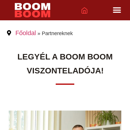
Főoldal
»
Partnereknek
LEGYÉL A BOOM BOOM
VISZONTELADÓJA!