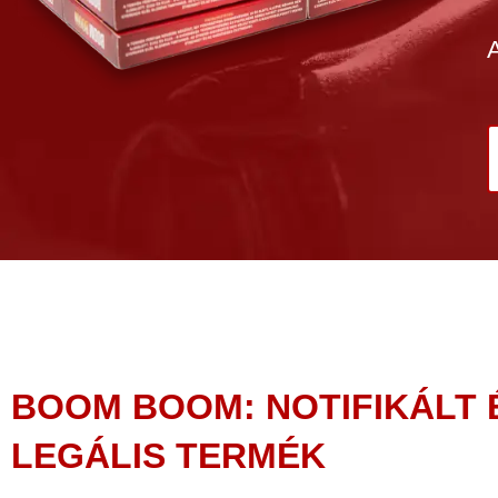
BOOM BOOM: NOTIFIKÁLT 
LEGÁLIS TERMÉK