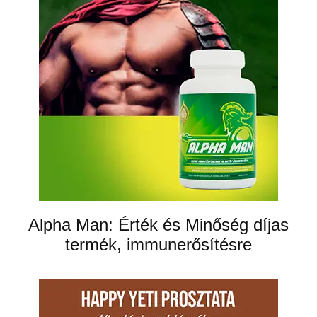
Alpha Man: Érték és Minőség díjas
termék, immunerősítésre