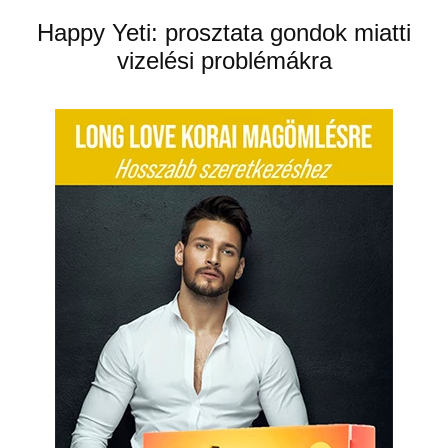
Happy Yeti: prosztata gondok miatti
vizelési problémákra