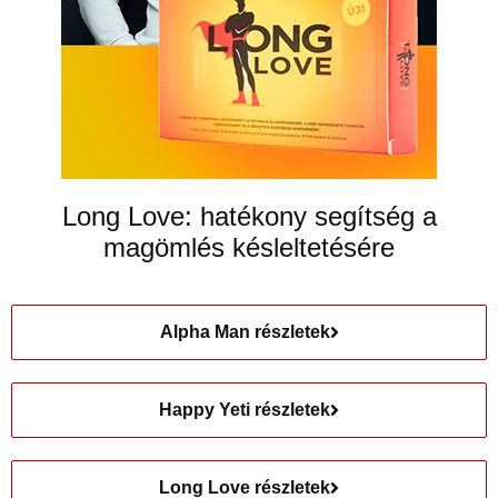
Long Love: hatékony segítség a
magömlés késleltetésére
Alpha Man részletek
Happy Yeti részletek
Long Love részletek